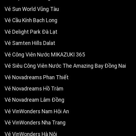
Vé Sun World Vũng Tàu
Vé Cầu Kính Bạch Long
Vé Delight Park Đà Lạt
Vé Samten Hills Dalat
Vé Công Viên Nước MIKAZUKI 365
Vé Siêu Công Viên Nước The Amazing Bay Đồng Nai
Vé Novadreams Phan Thiết
Vé Novadreams Hồ Tràm
Vé Novadream Lâm Đồng
Vé VinWonders Nam Hội An
Vé VinWonders Nha Trang
Vé VinWonders Hà Nội