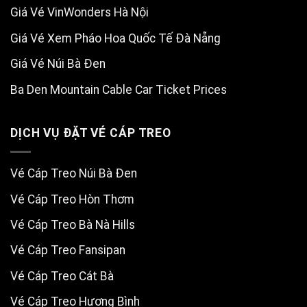
Giá Vé VinWonders Hà Nội
Giá Vé Xem Pháo Hoa Quốc Tế Đà Nẵng
Giá Vé Núi Bà Đen
Ba Den Mountain Cable Car Ticket Prices
DỊCH VỤ ĐẶT VÉ CÁP TREO
Vé Cáp Treo Núi Bà Đen
Vé Cáp Treo Hòn Thơm
Vé Cáp Treo Bà Nà Hills
Vé Cáp Treo Fansipan
Vé Cáp Treo Cát Bà
Vé Cáp Treo Hương Bình