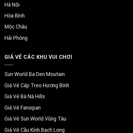
Hà Nội
Hòa Bình
Mộc Châu
Hải Phòng
GIÁ VÉ CÁC KHU VUI CHƠI
Sun World Ba Den Moutain
Giá Vé Cáp Treo Hương Bình
Giá Vé Bà Nà Hills
Giá Vé Fansipan
Giá Vé Sun World Vũng Tàu
Giá Vé Cầu Kính Bạch Long