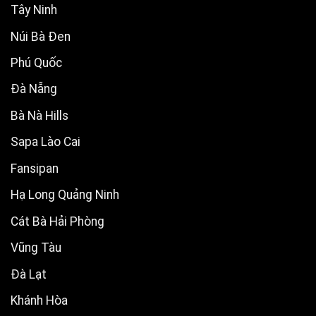
Tây Ninh
Núi Bà Đen
Phú Quốc
Đà Nẵng
Bà Nà Hills
Sapa Lào Cai
Fansipan
Hạ Long Quảng Ninh
Cát Bà Hải Phòng
Vũng Tàu
Đà Lạt
Khánh Hòa