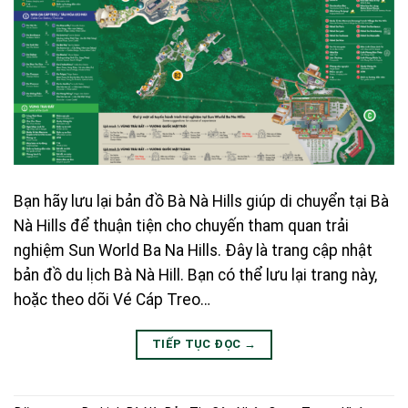
Bạn hãy lưu lại bản đồ Bà Nà Hills giúp di chuyển tại Bà
Nà Hills để thuận tiện cho chuyến tham quan trải
nghiệm Sun World Ba Na Hills. Đây là trang cập nhật
bản đồ du lịch Bà Nà Hill. Bạn có thể lưu lại trang này,
hoặc theo dõi Vé Cáp Treo…
TIẾP TỤC ĐỌC
→