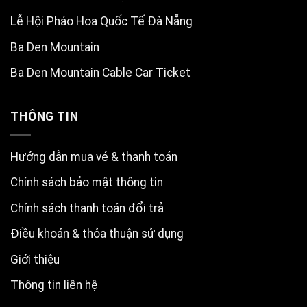
Lễ Hội Pháo Hoa Quốc Tế Đà Nẵng
Ba Den Mountain
Ba Den Mountain Cable Car Ticket
THÔNG TIN
Hướng dẫn mua vé & thanh toán
Chính sách bảo mật thông tin
Chính sách thanh toán đổi trả
Điều khoản & thỏa thuận sử dụng
Giới thiệu
Thông tin liên hệ