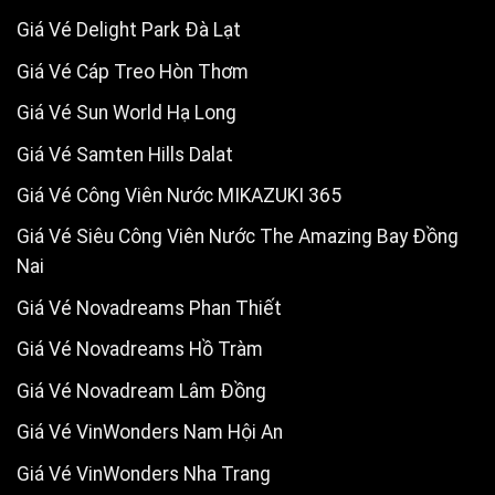
Giá Vé Delight Park Đà Lạt
Giá Vé Cáp Treo Hòn Thơm
Giá Vé Sun World Hạ Long
Giá Vé Samten Hills Dalat
Giá Vé Công Viên Nước MIKAZUKI 365
Giá Vé Siêu Công Viên Nước The Amazing Bay Đồng
Nai
Giá Vé Novadreams Phan Thiết
Giá Vé Novadreams Hồ Tràm
Giá Vé Novadream Lâm Đồng
Giá Vé VinWonders Nam Hội An
Giá Vé VinWonders Nha Trang