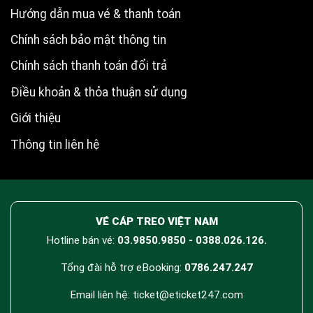
Hướng dẫn mua vé & thanh toán
Chính sách bảo mật thông tin
Chính sách thanh toán đổi trả
Điều khoản & thỏa thuận sử dụng
Giới thiệu
Thông tin liên hệ
VÉ CÁP TREO VIỆT NAM
Hotline bán vé:
03.9850.9850 - 0388.026.126.
Tổng đài hỗ trợ eBooking:
0786.247.247
Email liên hệ: ticket@eticket247.com