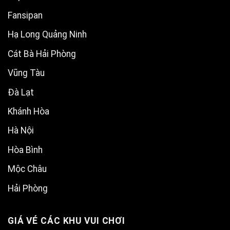
Fansipan
Hạ Long Quảng Ninh
Cát Bà Hải Phòng
Vũng Tàu
Đà Lạt
Khánh Hòa
Hà Nội
Hòa Bình
Mộc Châu
Hải Phòng
GIÁ VÉ CÁC KHU VUI CHƠI