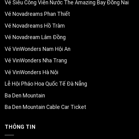
Vé Siêu Công Viên Nước The Amazing Bay Đồng Nai
Vé Novadreams Phan Thiết
Vé Novadreams Hồ Tràm
Vé Novadream Lâm Đồng
Vé VinWonders Nam Hội An
Vé VinWonders Nha Trang
Vé VinWonders Hà Nội
Lễ Hội Pháo Hoa Quốc Tế Đà Nẵng
Ba Den Mountain
Ba Den Mountain Cable Car Ticket
THÔNG TIN