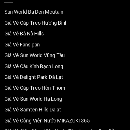
Sun World Ba Den Moutain
Giá Vé Cáp Treo Hương Bình
Giá Vé Bà Nà Hills
Giá Vé Fansipan
Giá Vé Sun World Vũng Tàu
Giá Vé Cầu Kính Bạch Long
Giá Vé Delight Park Đà Lạt
Giá Vé Cáp Treo Hòn Thơm
Giá Vé Sun World Hạ Long
Giá Vé Samten Hills Dalat
Giá Vé Công Viên Nước MIKAZUKI 365