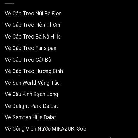
Vé Cáp Treo Núi Bà Đen
Vé Cáp Treo Hòn Thơm
Vé Cáp Treo Bà Nà Hills
Vé Cáp Treo Fansipan
Vé Cáp Treo Cát Bà
Vé Cáp Treo Hương Bình
Vé Sun World Vũng Tàu
Vé Cầu Kính Bạch Long
Vé Delight Park Đà Lạt
Vé Samten Hills Dalat
Vé Công Viên Nước MIKAZUKI 365