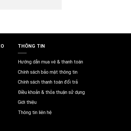
EO
THÔNG TIN
Hướng dẫn mua vé & thanh toán
Chính sách bảo mật thông tin
Chính sách thanh toán đổi trả
Điều khoản & thỏa thuận sử dụng
Giới thiệu
Thông tin liên hệ