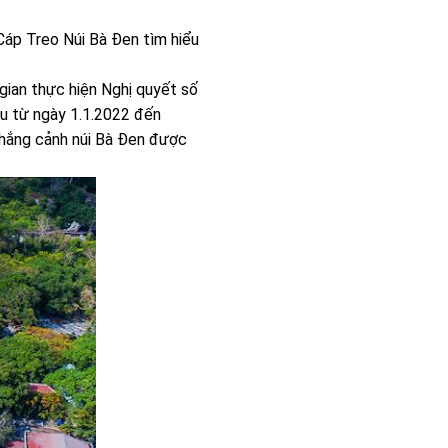
Cáp Treo Núi Bà Đen tìm hiểu
gian thực hiện Nghị quyết số
u từ ngày 1.1.2022 đến
 thắng cảnh núi Bà Đen được