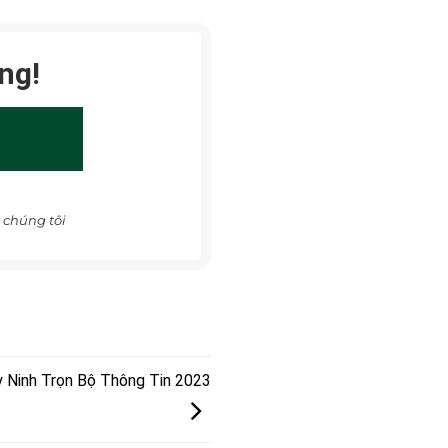
ng!
 chúng tôi
 Ninh Trọn Bộ Thông Tin 2023