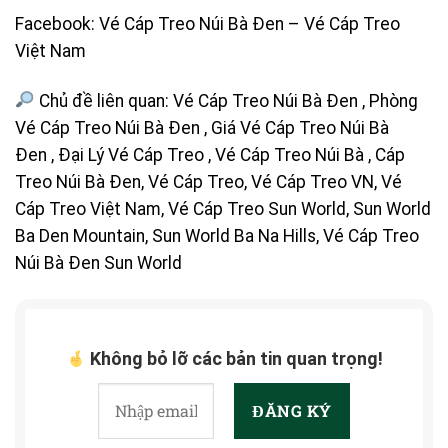
Facebook:
Vé Cáp Treo Núi Bà Đen
–
Vé Cáp Treo
Việt Nam
Chủ đề liên quan:
Vé Cáp Treo Núi Bà Đen
,
Phòng
Vé Cáp Treo Núi Bà Đen
,
Giá Vé Cáp Treo Núi Bà
Đen
,
Đại Lý Vé Cáp Treo
,
Vé Cáp Treo Núi Bà
,
Cáp
Treo Núi Bà Đen
,
Vé Cáp Treo
,
Vé Cáp Treo VN
,
Vé
Cáp Treo Việt Nam
,
Vé Cáp Treo Sun World
,
Sun World
Ba Den Mountain
,
Sun World Ba Na Hills
,
Vé Cáp Treo
Núi Bà Đen Sun World
Không bỏ lỡ các bản tin quan trọng!