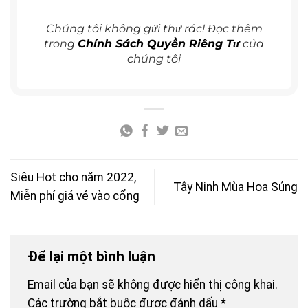
Chúng tôi không gửi thư rác! Đọc thêm
trong
Chính Sách Quyền Riêng Tư
của
chúng tôi
Siêu Hot cho năm 2022,
Tây Ninh Mùa Hoa Súng
Miễn phí giá vé vào cổng
Để lại một bình luận
Email của bạn sẽ không được hiển thị công khai.
Các trường bắt buộc được đánh dấu
*