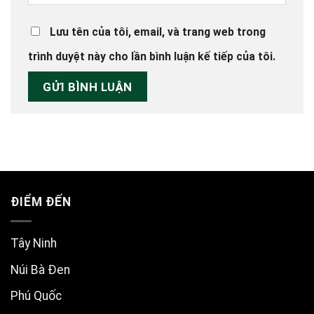
Lưu tên của tôi, email, và trang web trong
trình duyệt này cho lần bình luận kế tiếp của tôi.
ĐIỂM ĐẾN
Tây Ninh
Núi Bà Đen
Phú Quốc