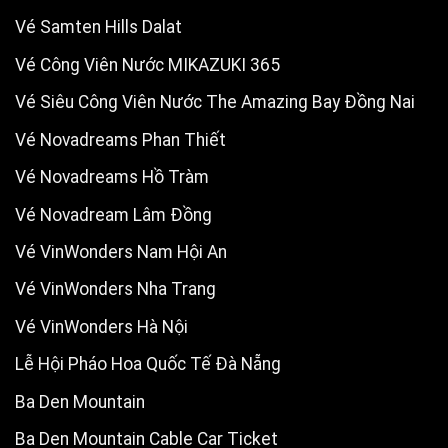
Vé Samten Hills Dalat
Vé Công Viên Nước MIKAZUKI 365
Vé Siêu Công Viên Nước The Amazing Bay Đồng Nai
Vé Novadreams Phan Thiết
Vé Novadreams Hồ Tràm
Vé Novadream Lâm Đồng
Vé VinWonders Nam Hội An
Vé VinWonders Nha Trang
Vé VinWonders Hà Nội
Lễ Hội Pháo Hoa Quốc Tế Đà Nẵng
Ba Den Mountain
Ba Den Mountain Cable Car Ticket