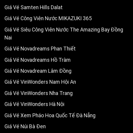
Giá Vé Samten Hills Dalat
Giá Vé Công Viên Nước MIKAZUKI 365
Giá Vé Siêu Công Viên Nước The Amazing Bay Đồng
Nai
Giá Vé Novadreams Phan Thiết
Giá Vé Novadreams Hồ Tràm
Giá Vé Novadream Lâm Đồng
Giá Vé VinWonders Nam Hội An
Giá Vé VinWonders Nha Trang
Giá Vé VinWonders Hà Nội
Giá Vé Xem Pháo Hoa Quốc Tế Đà Nẵng
Giá Vé Núi Bà Đen