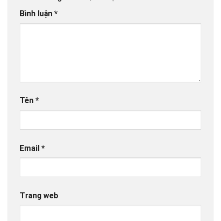
Bình luận
*
Tên
*
Email
*
Trang web