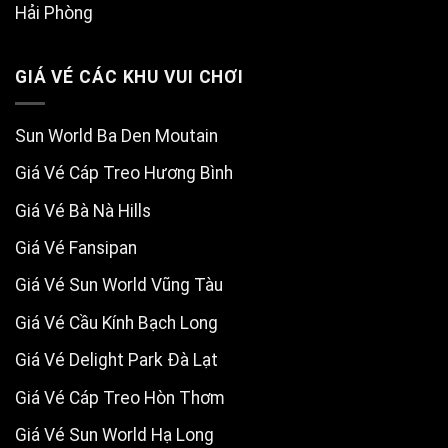
Hải Phòng
GIÁ VÉ CÁC KHU VUI CHƠI
Sun World Ba Den Moutain
Giá Vé Cáp Treo Hương Bình
Giá Vé Bà Nà Hills
Giá Vé Fansipan
Giá Vé Sun World Vũng Tàu
Giá Vé Cầu Kính Bạch Long
Giá Vé Delight Park Đà Lạt
Giá Vé Cáp Treo Hòn Thơm
Giá Vé Sun World Hạ Long