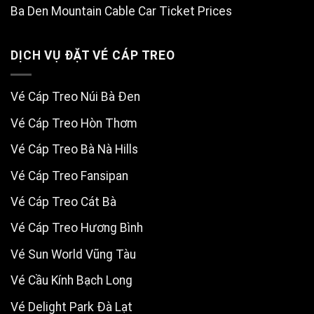
Ba Den Mountain Cable Car Ticket Prices
DỊCH VỤ ĐẶT VÉ CÁP TREO
Vé Cáp Treo Núi Bà Đen
Vé Cáp Treo Hòn Thơm
Vé Cáp Treo Bà Nà Hills
Vé Cáp Treo Fansipan
Vé Cáp Treo Cát Bà
Vé Cáp Treo Hương Bình
Vé Sun World Vũng Tàu
Vé Cầu Kính Bạch Long
Vé Delight Park Đà Lạt