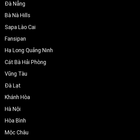
Đà Nẵng
Bà Nà Hills
Sapa Lào Cai
Fansipan
Hạ Long Quảng Ninh
Cát Bà Hải Phòng
Vũng Tàu
Đà Lạt
Khánh Hòa
Hà Nội
Hòa Bình
Mộc Châu