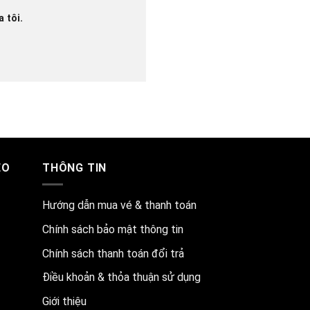
 tôi.
EO
THÔNG TIN
Hướng dẫn mua vé & thanh toán
Chính sách bảo mật thông tin
Chính sách thanh toán đổi trả
Điều khoản & thỏa thuận sử dụng
Giới thiệu